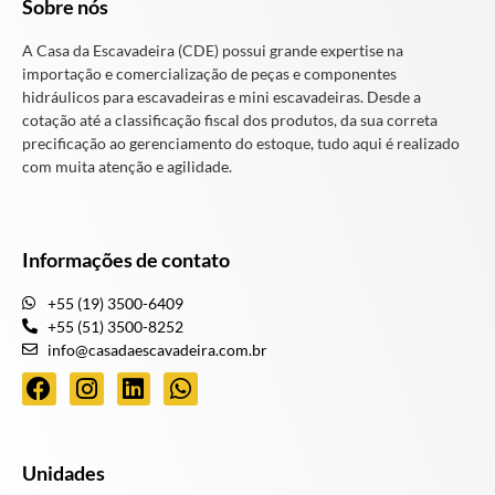
Sobre nós
A Casa da Escavadeira (CDE) possui grande expertise na
importação e comercialização de peças e componentes
hidráulicos para escavadeiras e mini escavadeiras. Desde a
cotação até a classificação fiscal dos produtos, da sua correta
precificação ao gerenciamento do estoque, tudo aqui é realizado
com muita atenção e agilidade.
Informações de contato
+55 (19) 3500-6409
+55 (51) 3500-8252
info@casadaescavadeira.com.br
Unidades