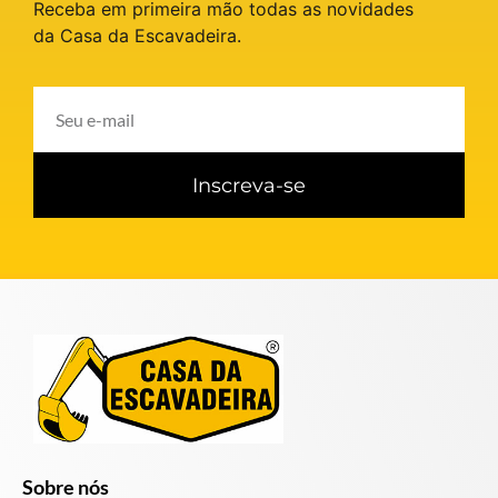
Receba em primeira mão todas as novidades
da Casa da Escavadeira.
Inscreva-se
Sobre nós