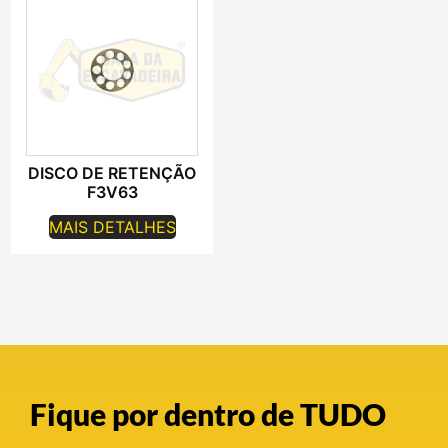
DISCO DE RETENÇÃO
F3V63
MAIS DETALHES
Fique por dentro de TUDO