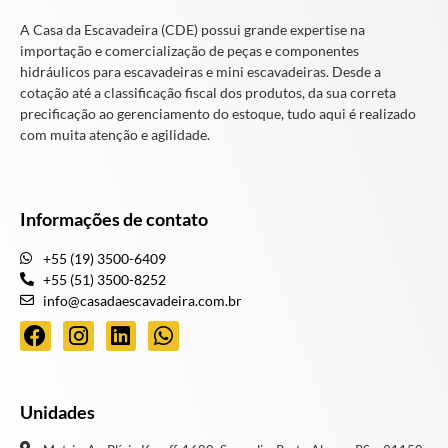
A Casa da Escavadeira (CDE) possui grande expertise na
importação e comercialização de peças e componentes
hidráulicos para escavadeiras e mini escavadeiras. Desde a
cotação até a classificação fiscal dos produtos, da sua correta
precificação ao gerenciamento do estoque, tudo aqui é realizado
com muita atenção e agilidade.
Informações de contato
+55 (19) 3500-6409
+55 (51) 3500-8252
info@casadaescavadeira.com.br
Unidades