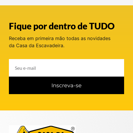
Fique por dentro de TUDO
Receba em primeira mão todas as novidades
da Casa da Escavadeira.
Inscreva-se