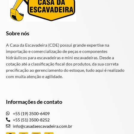
Sobre nós
A Casa da Escavadeira (CDE) possui grande expertise na
importação e comercialização de peças e componentes
hidráulicos para escavadeiras e mini escavadeiras. Desde a
cotação até a classificação fiscal dos produtos, da sua correta
precificação ao gerenciamento do estoque, tudo aqui é realizado
com muita atenção e agilidade.
Informações de contato
+55 (19) 3500-6409
+55 (51) 3500-8252
info@casadaescavadeira.com.br