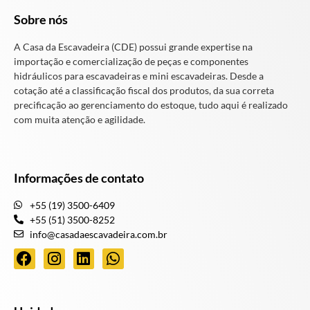
Sobre nós
A Casa da Escavadeira (CDE) possui grande expertise na
importação e comercialização de peças e componentes
hidráulicos para escavadeiras e mini escavadeiras. Desde a
cotação até a classificação fiscal dos produtos, da sua correta
precificação ao gerenciamento do estoque, tudo aqui é realizado
com muita atenção e agilidade.
Informações de contato
+55 (19) 3500-6409
+55 (51) 3500-8252
info@casadaescavadeira.com.br