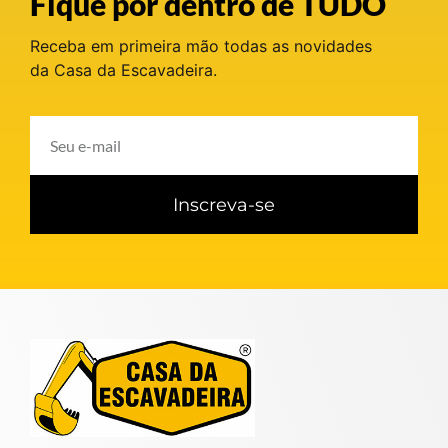
Fique por dentro de TUDO
Receba em primeira mão todas as novidades
da Casa da Escavadeira.
Inscreva-se